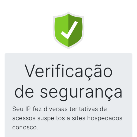
Verificação
de segurança
Seu IP fez diversas tentativas de
acessos suspeitos a sites hospedados
conosco.